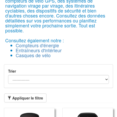
compteurs de vélo GPS, des systèmes de
navigation virage par virage, des itinéraires
cyclables, des dispositifs de sécurité et bien
d'autres choses encore. Consultez des données
détaillées sur vos performances ou planifiez
simplement votre prochaine sortie. Tout est
possible.
Consultez également notre :
Compteurs d'énergie
Entraîneurs d'intérieur
Casques de vélo
Trier
Appliquer le filtre