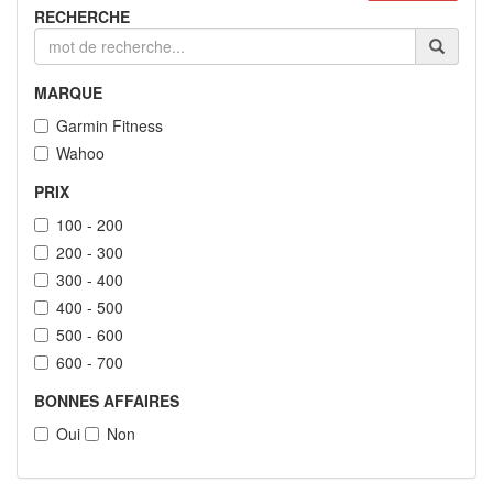
RECHERCHE
MARQUE
Garmin Fitness
Wahoo
PRIX
100 - 200
200 - 300
300 - 400
400 - 500
500 - 600
600 - 700
BONNES AFFAIRES
Oui
Non