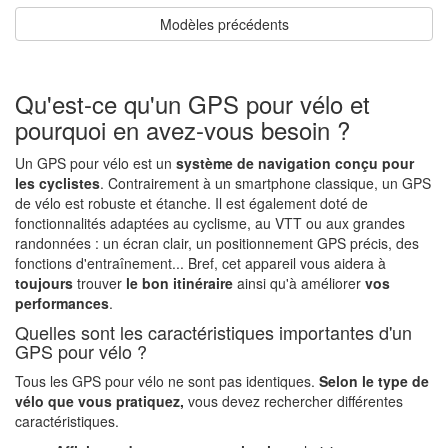
Modèles précédents
Qu'est-ce qu'un GPS pour vélo et
pourquoi en avez-vous besoin ?
Un GPS pour vélo est un
système de navigation
conçu pour
les cyclistes
. Contrairement à un smartphone classique, un GPS
de vélo est robuste et étanche. Il est également doté de
fonctionnalités adaptées au cyclisme, au VTT ou aux grandes
randonnées : un écran clair, un positionnement GPS précis, des
fonctions d'entraînement... Bref, cet appareil vous aidera à
toujours
trouver
le bon itinéraire
ainsi qu'à améliorer
vos
performances
.
Quelles sont les caractéristiques importantes d'un
GPS pour vélo ?
Tous les GPS pour vélo ne sont pas identiques.
Selon le type de
vélo que vous pratiquez,
vous devez rechercher différentes
caractéristiques.