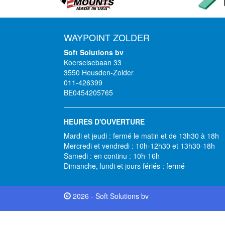
WAYPOINT ZOLDER
Soft Solutions bv
Koerselsebaan 33
3550 Heusden-Zolder
011-426399
BE0454205765
HEURES D'OUVERTURE
Mardi et jeudi : fermé le matin et de 13h30 à 18h
Mercredi et vendredi : 10h-12h30 et 13h30-18h
Samedi : en continu : 10h-16h
Dimanche, lundi et jours fériés : fermé
2026 - Soft Solutions bv