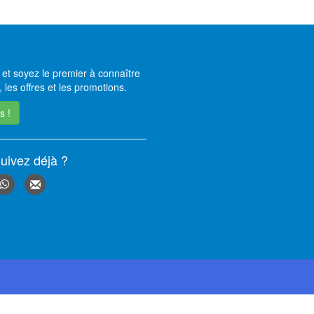
et soyez le premier à connaître
 les offres et les promotions.
s !
uivez déjà ?