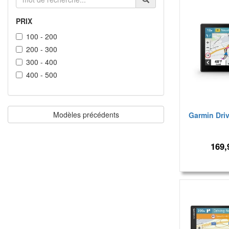
PRIX
100 - 200
200 - 300
300 - 400
400 - 500
Modèles précédents
Garmin Driv
169,