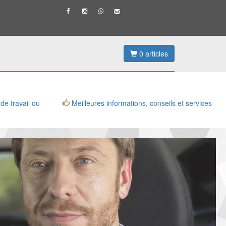
0
articles
 de travail ou
Meilleures informations, conseils et services