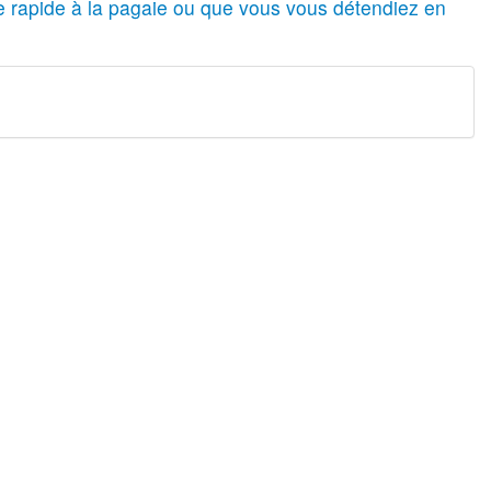
se rapide à la pagaie ou que vous vous détendiez en