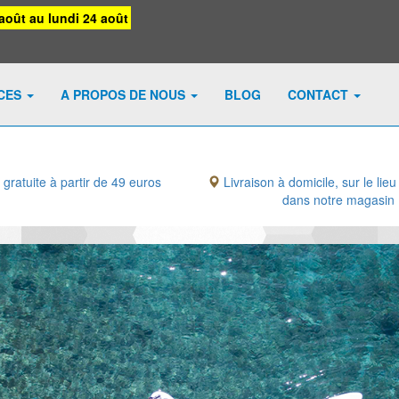
août au lundi 24 août
ICES
A PROPOS DE NOUS
BLOG
CONTACT
 gratuite à partir de 49 euros
Livraison à domicile, sur le lieu
dans notre magasin