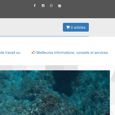
0
articles
 de travail ou
Meilleures informations, conseils et services