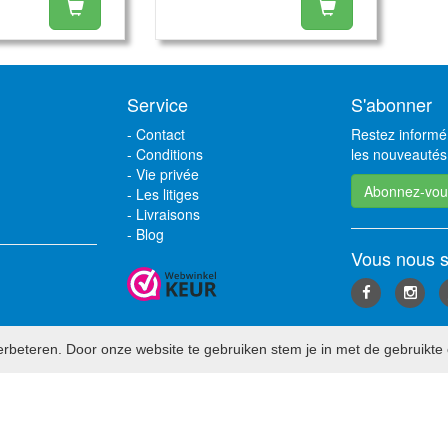
Service
S'abonner
-
Contact
Restez informé 
-
Conditions
les nouveautés,
-
Vie privée
Abonnez-vou
-
Les litiges
-
Livraisons
-
Blog
Vous nous s
rbeteren. Door onze website te gebruiken stem je in met de gebruikte 