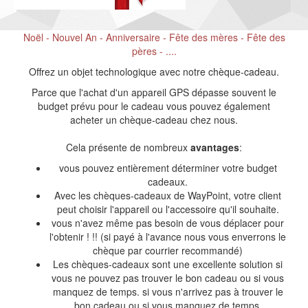
Noël - Nouvel An - Anniversaire - Fête des mères - Fête des
pères - ....
Offrez un objet technologique avec notre chèque-cadeau.
Parce que l'achat d'un appareil GPS dépasse souvent le
budget prévu pour le cadeau vous pouvez également
acheter un chèque-cadeau chez nous.
Cela présente de nombreux
avantages
:
vous pouvez entièrement déterminer votre budget
cadeaux.
Avec les chèques-cadeaux de WayPoint, votre client
peut choisir l'appareil ou l'accessoire qu'il souhaite.
vous n'avez même pas besoin de vous déplacer pour
l'obtenir ! !! (si payé à l'avance nous vous enverrons le
chèque par courrier recommandé)
Les chèques-cadeaux sont une excellente solution si
vous ne pouvez pas trouver le bon cadeau ou si vous
manquez de temps. si vous n'arrivez pas à trouver le
bon cadeau ou si vous manquez de temps.