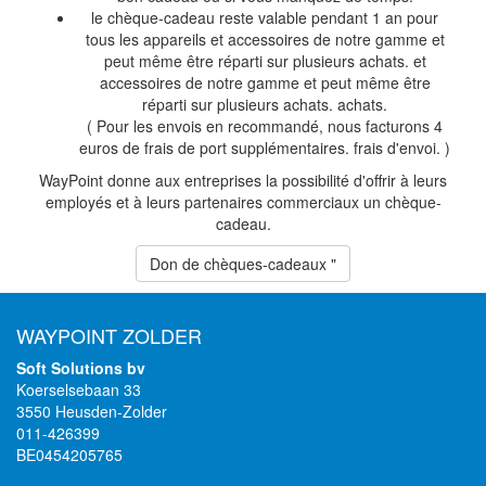
le chèque-cadeau reste valable pendant 1 an pour
tous les appareils et accessoires de notre gamme et
peut même être réparti sur plusieurs achats. et
accessoires de notre gamme et peut même être
réparti sur plusieurs achats. achats.
( Pour les envois en recommandé, nous facturons 4
euros de frais de port supplémentaires. frais d'envoi. )
WayPoint donne aux entreprises la possibilité d'offrir à leurs
employés et à leurs partenaires commerciaux un chèque-
cadeau.
Don de chèques-cadeaux "
WAYPOINT ZOLDER
Soft Solutions bv
Koerselsebaan 33
3550 Heusden-Zolder
011-426399
BE0454205765