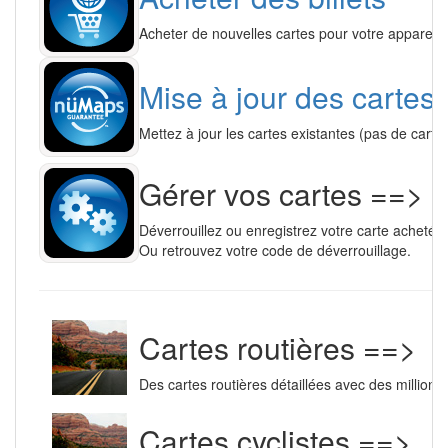
Acheter de nouvelles cartes pour votre appareil
Mise à jour des cartes
Mettez à jour les cartes existantes (pas de cart
Gérer vos cartes ==>
Déverrouillez ou enregistrez votre carte achetée.
Ou retrouvez votre code de déverrouillage.
Cartes routières ==>
Des cartes routières détaillées avec des millions 
Cartes cyclistes ==>