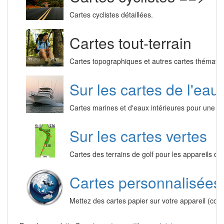
Cartes cyclistes détaillées.
Cartes tout-terrain
Cartes topographiques et autres cartes thématiq
Sur les cartes de l'eau
Cartes marines et d'eaux intérieures pour une bel
Sur les cartes vertes
Cartes des terrains de golf pour les appareils d
Cartes personnalisées
Mettez des cartes papier sur votre appareil (co