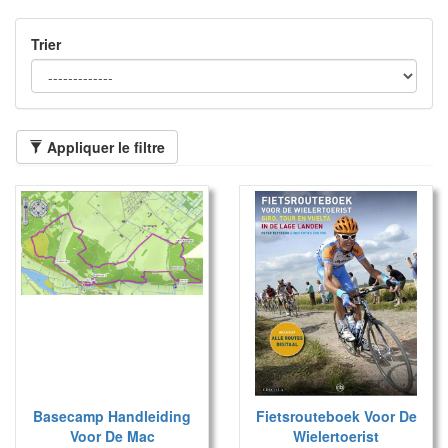
Trier
Appliquer le filtre
Basecamp Handleiding
Fietsrouteboek Voor De
Voor De Mac
Wielertoerist