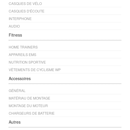
CASQUES DE VÉLO
CASQUES D'ÉCOUTE
INTERPHONE
AUDIO
Fitness
HOME TRAINERS
APPAREILS EMS
NUTRITION SPORTIVE
VÊTEMENTS DE CYCLISME WP
Accessoires
GÉNÉRAL
MATÉRIAU DE MONTAGE
MONTAGE DU MOTEUR
CHARGEURS DE BATTERIE
Autres