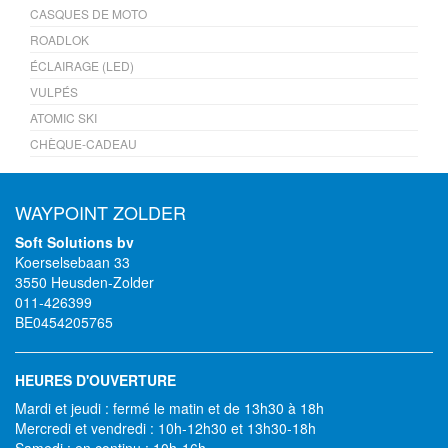
CASQUES DE MOTO
ROADLOK
ÉCLAIRAGE (LED)
VULPÉS
ATOMIC SKI
CHÈQUE-CADEAU
WAYPOINT ZOLDER
Soft Solutions bv
Koerselsebaan 33
3550 Heusden-Zolder
011-426399
BE0454205765
HEURES D'OUVERTURE
Mardi et jeudi : fermé le matin et de 13h30 à 18h
Mercredi et vendredi : 10h-12h30 et 13h30-18h