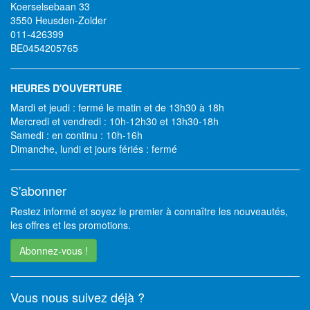
Koerselsebaan 33
3550 Heusden-Zolder
011-426399
BE0454205765
HEURES D'OUVERTURE
Mardi et jeudi : fermé le matin et de 13h30 à 18h
Mercredi et vendredi : 10h-12h30 et 13h30-18h
Samedi : en continu : 10h-16h
Dimanche, lundi et jours fériés : fermé
S'abonner
Restez informé et soyez le premier à connaître les nouveautés,
les offres et les promotions.
Abonnez-vous !
Vous nous suivez déjà ?