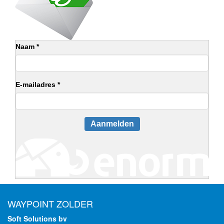
Naam *
E-mailadres *
Aanmelden
WAYPOINT ZOLDER
Soft Solutions bv