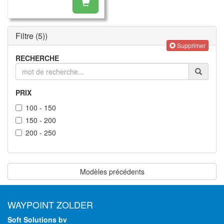
Filtre
(5)
)
Supprimer
RECHERCHE
PRIX
100 - 150
150 - 200
200 - 250
Modèles précédents
WAYPOINT ZOLDER
Soft Solutions bv