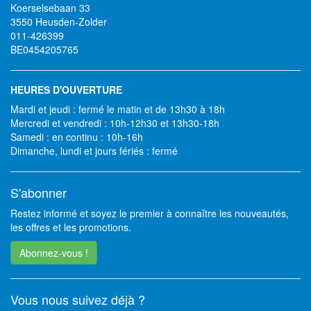
Koerselsebaan 33
3550 Heusden-Zolder
011-426399
BE0454205765
HEURES D'OUVERTURE
Mardi et jeudi : fermé le matin et de 13h30 à 18h
Mercredi et vendredi : 10h-12h30 et 13h30-18h
Samedi : en continu : 10h-16h
Dimanche, lundi et jours fériés : fermé
S'abonner
Restez informé et soyez le premier à connaître les nouveautés,
les offres et les promotions.
Abonnez-vous !
Vous nous suivez déjà ?