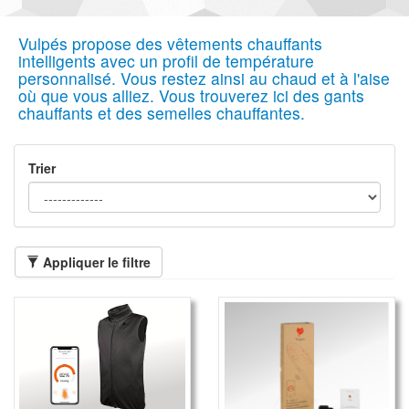
Vulpés propose des vêtements chauffants
intelligents avec un profil de température
personnalisé. Vous restez ainsi au chaud et à l'aise
où que vous alliez. Vous trouverez ici des gants
chauffants et des semelles chauffantes.
Trier
Appliquer le filtre