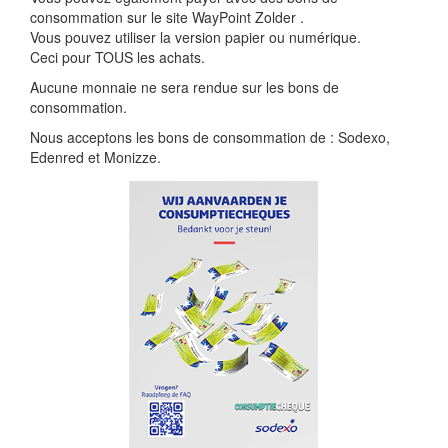
consommation sur le site WayPoint Zolder .
Vous pouvez utiliser la version papier ou numérique.
Ceci pour TOUS les achats.
Aucune monnaie ne sera rendue sur les bons de
consommation.
Nous acceptons les bons de consommation de : Sodexo,
Edenred et Monizze.