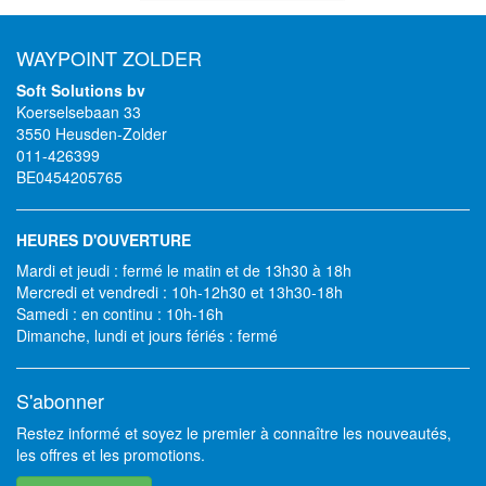
WAYPOINT ZOLDER
Soft Solutions bv
Koerselsebaan 33
3550 Heusden-Zolder
011-426399
BE0454205765
HEURES D'OUVERTURE
Mardi et jeudi : fermé le matin et de 13h30 à 18h
Mercredi et vendredi : 10h-12h30 et 13h30-18h
Samedi : en continu : 10h-16h
Dimanche, lundi et jours fériés : fermé
S'abonner
Restez informé et soyez le premier à connaître les nouveautés,
les offres et les promotions.