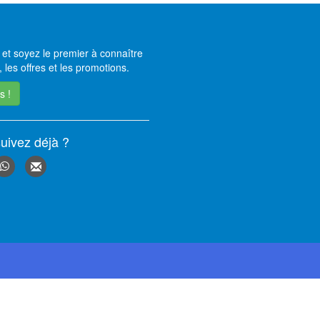
et soyez le premier à connaître
 les offres et les promotions.
s !
uivez déjà ?