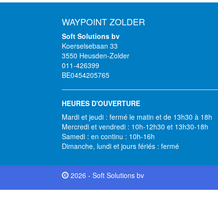
WAYPOINT ZOLDER
Soft Solutions bv
Koerselsebaan 33
3550 Heusden-Zolder
011-426399
BE0454205765
HEURES D'OUVERTURE
Mardi et jeudi : fermé le matin et de 13h30 à 18h
Mercredi et vendredi : 10h-12h30 et 13h30-18h
Samedi : en continu : 10h-16h
Dimanche, lundi et jours fériés : fermé
2026 - Soft Solutions bv