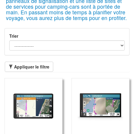
panneaux de signalisation et une liste de sites et
de services pour camping-cars sont à portée de
main. En passant moins de temps à planifier votre
voyage, vous aurez plus de temps pour en profiter.
Trier
Appliquer le filtre