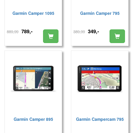
Garmin Camper 1095
Garmin Camper 795
789,-
349,-
889,99
389,99
Garmin Camper 895
Garmin Campercam 795