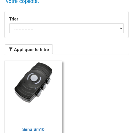
votre copilote.
Trier
Appliquer le filtre
Sena Sm10