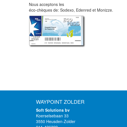
Nous acceptons les
éco-chèques de: Sodexo, Edenred et Monizze.
WAYPOINT ZOLDER
Soft Solutions bv
Koerselsebaan 33
3550 Heusden-Zolder