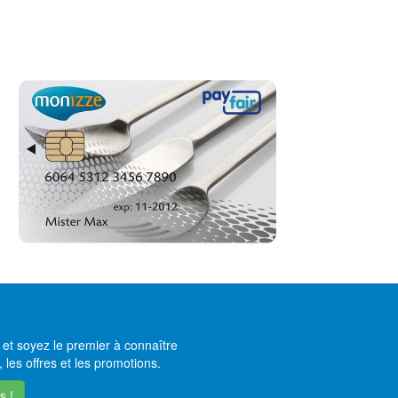
et soyez le premier à connaître
 les offres et les promotions.
s !