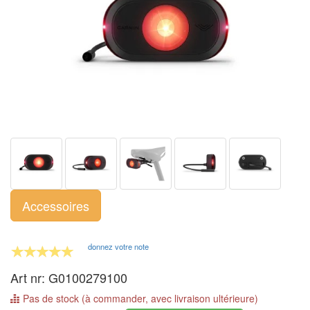
Accessoires
donnez votre note
Art nr: G0100279100
Pas de stock (à commander, avec livraison ultérieure)