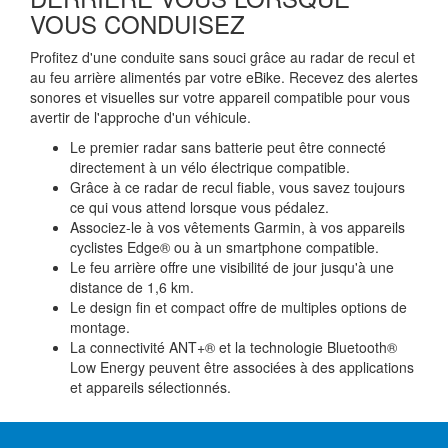
VOUS CONDUISEZ
Profitez d'une conduite sans souci grâce au radar de recul et
au feu arrière alimentés par votre eBike. Recevez des alertes
sonores et visuelles sur votre appareil compatible pour vous
avertir de l'approche d'un véhicule.
Le premier radar sans batterie peut être connecté
directement à un vélo électrique compatible.
Grâce à ce radar de recul fiable, vous savez toujours
ce qui vous attend lorsque vous pédalez.
Associez-le à vos vêtements Garmin, à vos appareils
cyclistes Edge® ou à un smartphone compatible.
Le feu arrière offre une visibilité de jour jusqu'à une
distance de 1,6 km.
Le design fin et compact offre de multiples options de
montage.
La connectivité ANT+® et la technologie Bluetooth®
Low Energy peuvent être associées à des applications
et appareils sélectionnés.