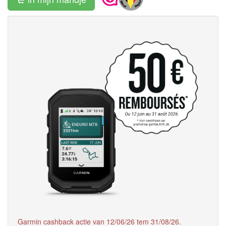
Garmin cashback actie van 12/06/26 tem 31/08/26.