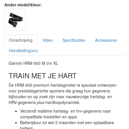
Ander model/kleur:
Omschrijving
Video
Specificaties
Accessoires
Handleiding(en)
Garmin HRM 600 M t/m XL
TRAIN MET JE HART
De HRM 600 premium hartslagmeter is speciaal ontworpen
voor prestatiegerichte sporters die graag hun gegevens
bijhouden en op zoek zijn naar nauwkeurige hartslag- en
HRV-gegevens plus hardloopdynamiek.
Verzendt realtime hartslag- en hrv-gegevens naar
compatibele toestellen en apps
Batterijduur tot wel 2 maanden met een oplaadbare
batterij