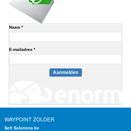
Naam *
E-mailadres *
Aanmelden
WAYPOINT ZOLDER
Soft Solutions bv