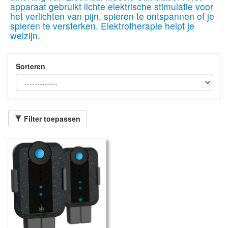
apparaat gebruikt lichte elektrische stimulatie voor
het verlichten van pijn, spieren te ontspannen of je
spieren te versterken. Elektrotherapie helpt je
welzijn.
Sorteren
Filter toepassen