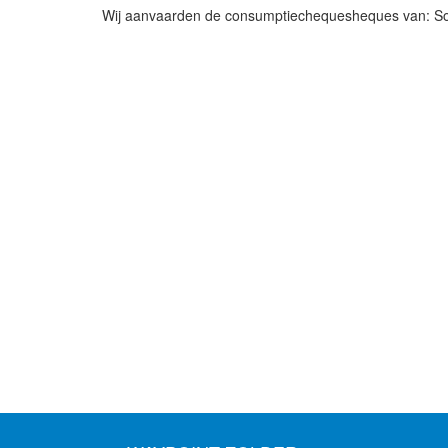
Wij aanvaarden de consumptiechequesheques van: S