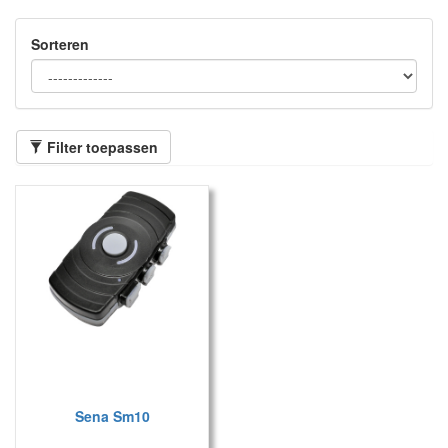
Sorteren
Filter toepassen
Sena Sm10