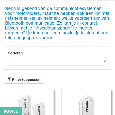
Sena is gekend van de communicatiesystemen
voor motorrijders, maar ze hebben ook een lijn met
fietshelmen (en skihelmen) welke voorzien zijn van
Bluetooth communicatie. Zo kan je in contact
blijven met je fietscollega zonder te moeten
roepen. Of je kan naar een muziekje luisten of een
telefoongesprek voeren.
Sorteren
Filter toepassen
KOOPJE