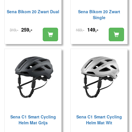
Sena Bikom 20 Zwart Dual
Sena Bikom 20 Zwart
Single
259,-
149,-
319,-
169,-
Sena C1 Smart Cycling
Sena C1 Smart Cycling
Helm Mat Grijs
Helm Mat Wit