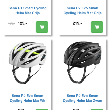
Sena R1 Smart Cycling
Sena R2 Evo Smart
Helm Mat Grijs
Cycling Helm Mat Grijs
125,-
219,-
179,-
Sena R2 Evo Smart
Sena R2 Evo Smart
Cycling Helm Mat Wit
Cycling Helm Mat Zwart