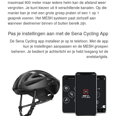
maximaal 900 meter maar iedere helm kan de afstand weer
vergroten. Je kunt kiezen uit 9 verschillende kanalen. Op die
manier kan je met een grote groep praten of een 1 op 1
gesprek voeren. Het MESH systeem past zichzelf aan
wanneer deelnemer binnen of buiten bereik zijn.
Pas je instellingen aan met de Sena Cycling App
De Sena Cycling app installeer je op te telefoon. Met de app
kun je instellingen aanpassen en de MESH groepen
beheren. Je bedient je achterlicht en je hebt toegang tot de
snelstartgids.