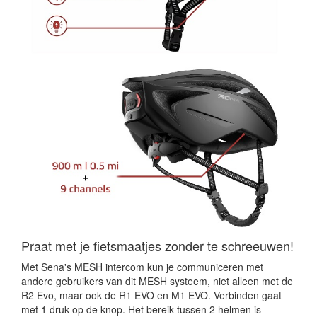
Praat met je fietsmaatjes zonder te schreeuwen!
Met Sena's MESH intercom kun je communiceren met
andere gebruikers van dit MESH systeem, niet alleen met de
R2 Evo, maar ook de R1 EVO en M1 EVO. Verbinden gaat
met 1 druk op de knop. Het bereik tussen 2 helmen is