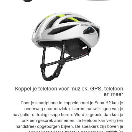
Koppel je telefoon voor muziek, GPS, telefoon
en meer
Door je smartphone te koppelen met je Sena R2 kun je
onderweg naar muziek luisteren, aanwijzingen van je
navigatie- of trainginsapp horen. Word je gebeld dan kun je
ook een gesprek aannemen. Je telefoon kan veilig (en
handsfree) opgeborgen blijven. De speakers zijn boven je