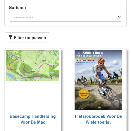
Sorteren
Filter toepassen
Basecamp Handleiding
Fietsrouteboek Voor De
Voor De Mac
Wielertoerist