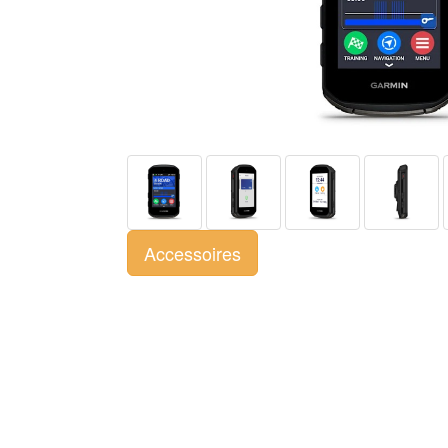
Accessoires