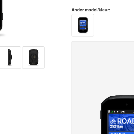
Ander model/kleur: