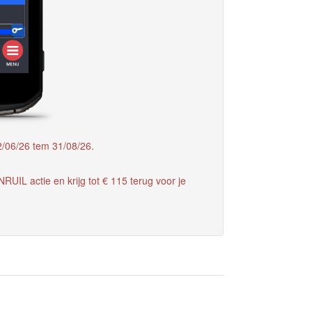
/06/26 tem 31/08/26.
RUIL actie en krijg tot € 115 terug voor je