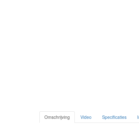
Omschrijving
Video
Specificaties