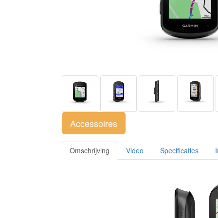
Accessoires
Omschrijving
Video
Specificaties