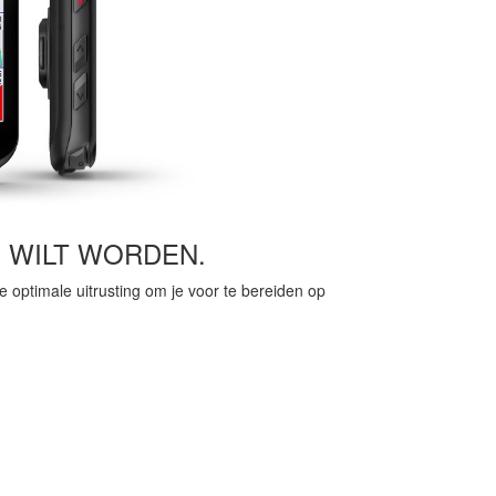
 WILT WORDEN.
 optimale uitrusting om je voor te bereiden op