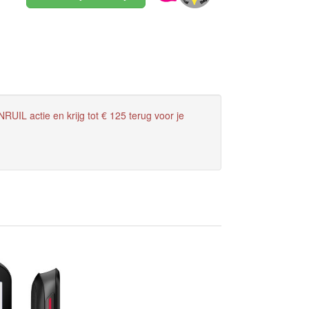
RUIL actie en krijg tot € 125 terug voor je