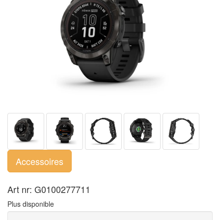
Accessoires
Art nr: G0100277711
Plus disponible