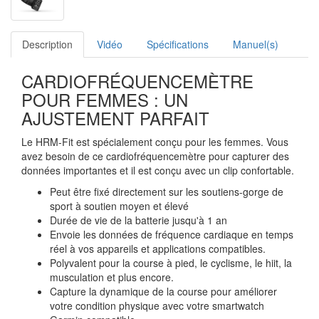
Description
Vidéo
Spécifications
Manuel(s)
CARDIOFRÉQUENCEMÈTRE
POUR FEMMES : UN
AJUSTEMENT PARFAIT
Le HRM-Fit est spécialement conçu pour les femmes. Vous
avez besoin de ce cardiofréquencemètre pour capturer des
données importantes et il est conçu avec un clip confortable.
Peut être fixé directement sur les soutiens-gorge de
sport à soutien moyen et élevé
Durée de vie de la batterie jusqu'à 1 an
Envoie les données de fréquence cardiaque en temps
réel à vos appareils et applications compatibles.
Polyvalent pour la course à pied, le cyclisme, le hiit, la
musculation et plus encore.
Capture la dynamique de la course pour améliorer
votre condition physique avec votre smartwatch