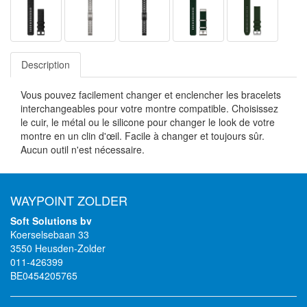
Description
Vous pouvez facilement changer et enclencher les bracelets
interchangeables pour votre montre compatible. Choisissez
le cuir, le métal ou le silicone pour changer le look de votre
montre en un clin d'œil. Facile à changer et toujours sûr.
Aucun outil n'est nécessaire.
WAYPOINT ZOLDER
Soft Solutions bv
Koerselsebaan 33
3550 Heusden-Zolder
011-426399
BE0454205765