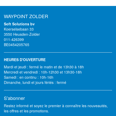
WAYPOINT ZOLDER
Soft Solutions bv
Koerselsebaan 33
3550 Heusden-Zolder
011-426399
BE0454205765
HEURES D'OUVERTURE
Mardi et jeudi : fermé le matin et de 13h30 à 18h
Mercredi et vendredi : 10h-12h30 et 13h30-18h
Samedi : en continu : 10h-16h
Dimanche, lundi et jours fériés : fermé
S'abonner
Restez informé et soyez le premier à connaître les nouveautés,
les offres et les promotions.