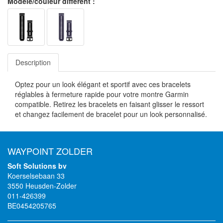
Modèle/couleur différent :
Description
Optez pour un look élégant et sportif avec ces bracelets
réglables à fermeture rapide pour votre montre Garmin
compatible. Retirez les bracelets en faisant glisser le ressort
et changez facilement de bracelet pour un look personnalisé.
WAYPOINT ZOLDER
Soft Solutions bv
Koerselsebaan 33
3550 Heusden-Zolder
011-426399
BE0454205765