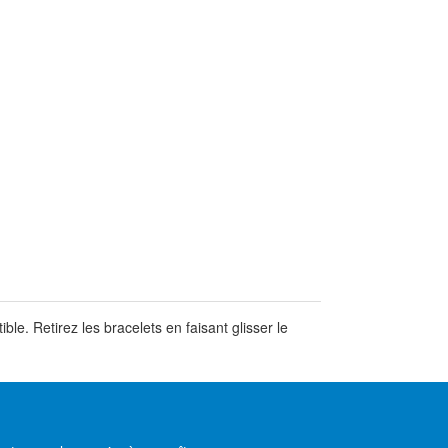
e. Retirez les bracelets en faisant glisser le