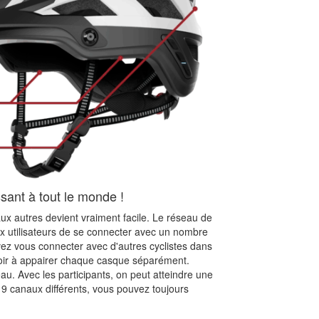
ant à tout le monde !
ux autres devient vraiment facile. Le réseau de
utilisateurs de se connecter avec un nombre
uvez vous connecter avec d'autres cyclistes dans
oir à appairer chaque casque séparément.
eau. Avec les participants, on peut atteindre une
s 9 canaux différents, vous pouvez toujours