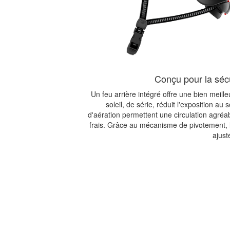
Conçu pour la sécur
Un feu arrière intégré offre une bien meilleu
soleil, de série, réduit l'exposition a
d'aération permettent une circulation agréabl
frais. Grâce au mécanisme de pivotement, 
ajust