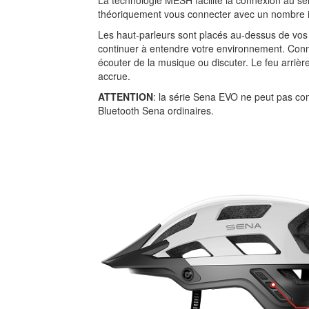
théoriquement vous connecter avec un nombre i
Les haut-parleurs sont placés au-dessus de vos 
continuer à entendre votre environnement. Con
écouter de la musique ou discuter. Le feu arrière 
accrue.
ATTENTION
: la série Sena EVO ne peut pas c
Bluetooth Sena ordinaires.