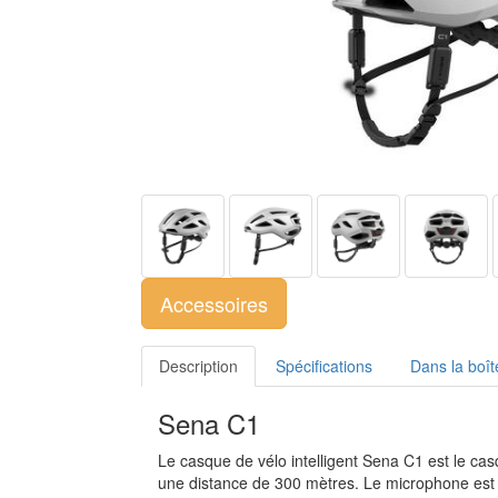
Accessoires
Description
Spécifications
Dans la boît
Sena C1
Le casque de vélo intelligent Sena C1 est le c
une distance de 300 mètres. Le microphone est in