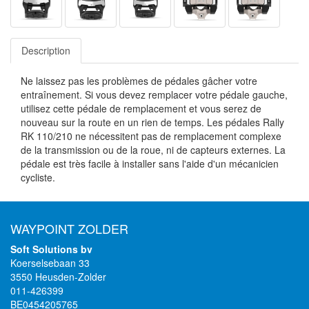
Description
Ne laissez pas les problèmes de pédales gâcher votre
entraînement. Si vous devez remplacer votre pédale gauche,
utilisez cette pédale de remplacement et vous serez de
nouveau sur la route en un rien de temps. Les pédales Rally
RK 110/210 ne nécessitent pas de remplacement complexe
de la transmission ou de la roue, ni de capteurs externes. La
pédale est très facile à installer sans l'aide d'un mécanicien
cycliste.
WAYPOINT ZOLDER
Soft Solutions bv
Koerselsebaan 33
3550 Heusden-Zolder
011-426399
BE0454205765