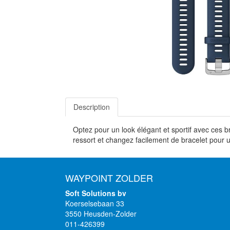
Description
Optez pour un look élégant et sportif avec ces b
ressort et changez facilement de bracelet pour 
WAYPOINT ZOLDER
Soft Solutions bv
Koerselsebaan 33
3550 Heusden-Zolder
011-426399