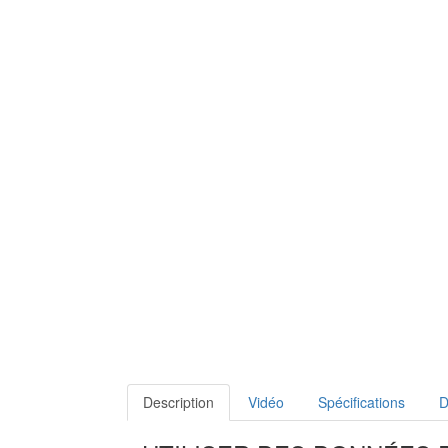
Description
Vidéo
Spécifications
D