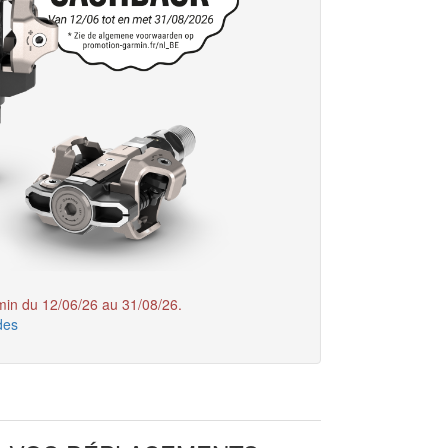
in du 12/06/26 au 31/08/26.
des