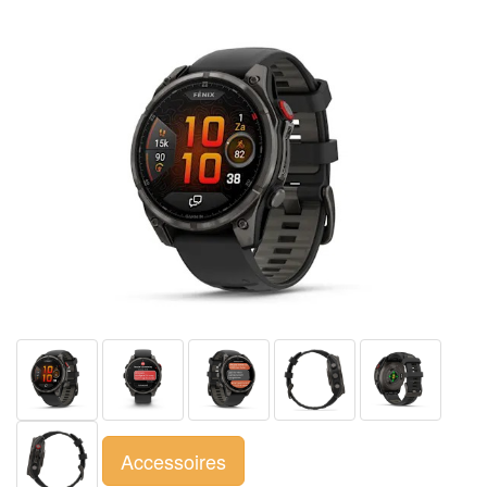
Accessoires