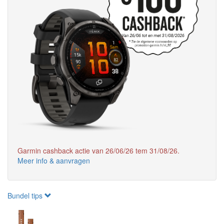
Garmin cashback actie van 26/06/26 tem 31/08/26.
Meer info & aanvragen
Bundel tips