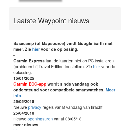
Laatste Waypoint nieuws
-
Basecamp (of Mapsource) vindt Google Earth niet
meer. Zie
hier
voor de oplossing.
-
Garmin Express
laat de kaarten niet op PC installeren
(probleem bij Travel Edition toestellen). Zie
hier
voor de
oplossing.
15/01/2025
Garmin ECG-app
wordt sinds vandaag ook
ondersteund voor compatibele smartwatches.
Meer
info.
25/05/2018
Nieuwe
privacy
regels vanaf vandaag van kracht.
25/04/2018
nieuwe
openingsuren
vanaf 08/05/18
meer nieuws