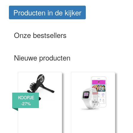
Producten in de kijker
Onze bestsellers
Nieuwe producten
KOOPJE
-27%