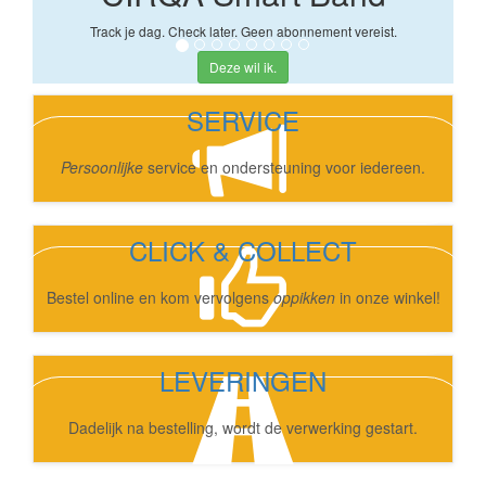
Track je dag. Check later. Geen abonnement vereist.
Deze wil ik.
SERVICE
Persoonlijke
service en ondersteuning voor iedereen.
CLICK & COLLECT
Bestel online en kom vervolgens
oppikken
in onze winkel!
LEVERINGEN
Dadelijk na bestelling, wordt de verwerking gestart.