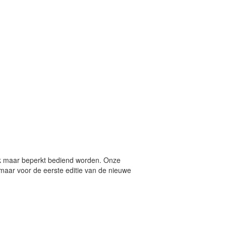
k maar beperkt bediend worden. Onze
 maar voor de eerste editie van de nieuwe