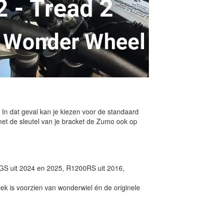
In dat geval kan je kiezen voor de standaard
et de sleutel van je bracket de Zumo ook op
GS uit 2024 en 2025, R1200RS uit 2016,
ek is voorzien van wonderwiel én de originele