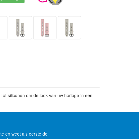
l of siliconen om de look van uw horloge in een
gte en weet als eerste de