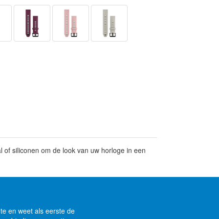
l of siliconen om de look van uw horloge in een
gte en weet als eerste de