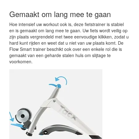
Gemaakt om lang mee te gaan
Hoe intensief uw workout ook is, deze fietstrainer is stabiel
en is gemaakt om lang mee te gaan. Uw fiets wordt veilig op
zijn plaats vergrendeld met twee eenvoudige klikken, zodat u
hard kunt rijden en weet dat u niet van uw plaats komt. De
Flow Smart trainer beschikt ook over een enkele rol die is
gemaakt van een geharde stalen huls om slijtage te
voorkomen.