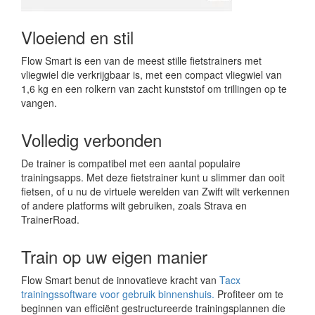
Vloeiend en stil
Flow Smart is een van de meest stille fietstrainers met
vliegwiel die verkrijgbaar is, met een compact vliegwiel van
1,6 kg en een rolkern van zacht kunststof om trillingen op te
vangen.
Volledig verbonden
De trainer is compatibel met een aantal populaire
trainingsapps. Met deze fietstrainer kunt u slimmer dan ooit
fietsen, of u nu de virtuele werelden van Zwift wilt verkennen
of andere platforms wilt gebruiken, zoals Strava en
TrainerRoad.
Train op uw eigen manier
Flow Smart benut de innovatieve kracht van
Tacx
trainingssoftware voor gebruik binnenshuis.
Profiteer om te
beginnen van efficiënt gestructureerde trainingsplannen die