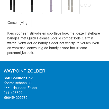
Omschrijving
Kies voor een stijlvolle en sportieve look met deze instelbare
bandjes met Quick Release voor je compatibele Garmin
watch. Verwijder de bandjes door het veertje te verschuiven
en verwissel eenvoudig de bandjes voor het ultieme
persoonlijke look.
WAYPOINT ZOLDER
Soft Solutions bv
Koerselsebaan 33
3550 Heusden-Zolder
011-426399
BE0454205765