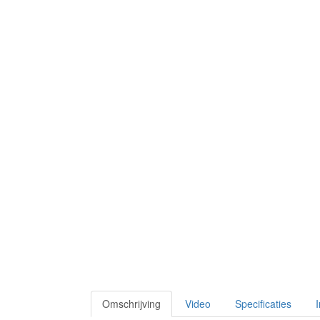
Omschrijving
Video
Specificaties