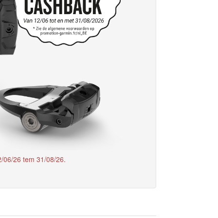
/06/26 tem 31/08/26.