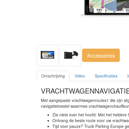
Accessoires
Omschrijving
Video
Specificaties
VRACHTWAGENNAVIGATIE
Met aangepaste vrachtwagenroutes1 die zijn af
navigatietoestel waarmee vrachtwagenchauffeur
Zie niets over het hoofd. Met het heldere
Ontvang de beste route voor uw vrachtwa
Tijd voor pauze? Truck Parking Europe g