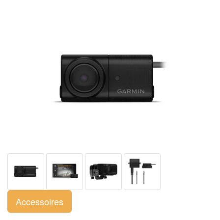
Accessoires