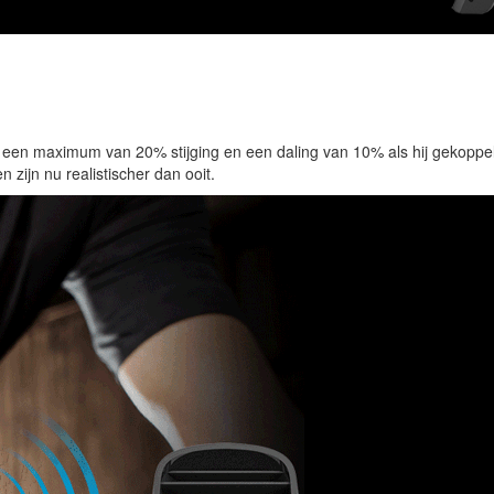
ot een maximum van 20% stijging en een daling van 10% als hij gekop
n zijn nu realistischer dan ooit.