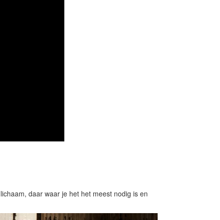
ichaam, daar waar je het het meest nodig is en