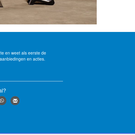
gte en weet als eerste de
aanbiedingen en acties.
al?