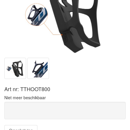
Art nr: TTHOOT800
Niet meer beschikbaar